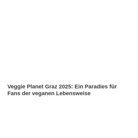
Veggie Planet Graz 2025: Ein Paradies für
Fans der veganen Lebensweise