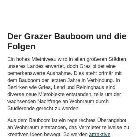
Der Grazer Bauboom und die
Folgen
Ein hohes Mietniveau wird in allen größeren Städten
unseres Landes erwartet, doch Graz bildet eine
bemerkenswerte Ausnahme. Dies steht primär mit
dem Bauboom der letzten Jahre in Verbindung. In
Bezirken wie Gries, Lend und Reininghaus sind
diverse neue Mietobjekte entstanden, teils um der
wachsenden Nachfrage an Wohnraum durch
Studierende gerecht zu werden.
Aus dem Bauboom ist ein regelrechtes Überangebot
an Wohnraum entstanden, das Vermieter teilweise zu
kreativen Ideen bewegt. So werden
attraktive