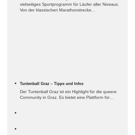
vielseitiges Sportprogramm für Läufer aller Niveaus.
Von der klassischen Marathonstrecke…
Tuntenball Graz – Tipps und Infos
Der Tuntenball Graz ist ein Highlight für die queere
Community in Graz. Es bietet eine Plattform für…