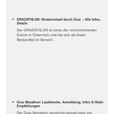
GRAZATHLON: Hindernislauf durch Graz – Alle Infos,
Details
Der GRAZATHLON ist eines der renommiertesten
Events in Österreich und hat sich als fester
Bestandteil im Bereich…
Graz Marathon: Laufstrecke, Anmeldung, Infos & Hotel-
Empfehlungen
Der Graz Marathon verspricht einmal mehr ein