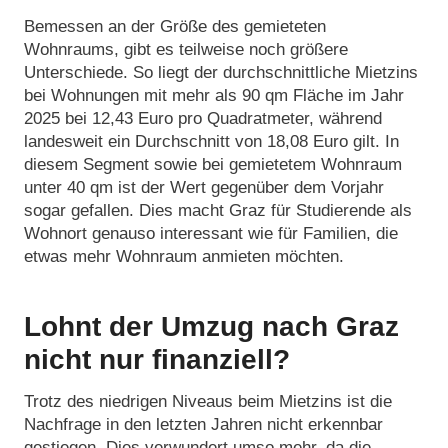
Bemessen an der Größe des gemieteten
Wohnraums, gibt es teilweise noch größere
Unterschiede. So liegt der durchschnittliche Mietzins
bei Wohnungen mit mehr als 90 qm Fläche im Jahr
2025 bei 12,43 Euro pro Quadratmeter, während
landesweit ein Durchschnitt von 18,08 Euro gilt. In
diesem Segment sowie bei gemietetem Wohnraum
unter 40 qm ist der Wert gegenüber dem Vorjahr
sogar gefallen. Dies macht Graz für Studierende als
Wohnort genauso interessant wie für Familien, die
etwas mehr Wohnraum anmieten möchten.
Lohnt der Umzug nach Graz
nicht nur finanziell?
Trotz des niedrigen Niveaus beim Mietzins ist die
Nachfrage in den letzten Jahren nicht erkennbar
gestiegen. Dies verwundert umso mehr, da die