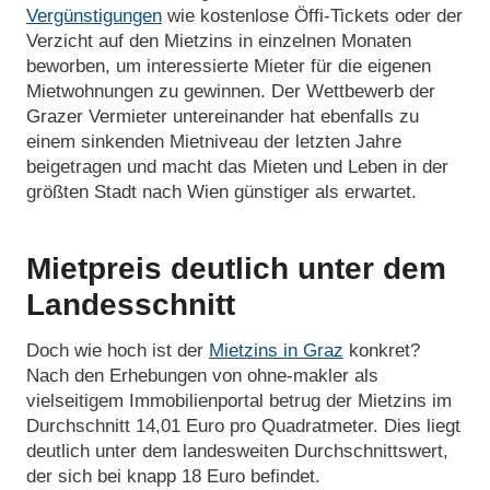
Vergünstigungen
wie kostenlose Öffi-Tickets oder der
Verzicht auf den Mietzins in einzelnen Monaten
beworben, um interessierte Mieter für die eigenen
Mietwohnungen zu gewinnen. Der Wettbewerb der
Grazer Vermieter untereinander hat ebenfalls zu
einem sinkenden Mietniveau der letzten Jahre
beigetragen und macht das Mieten und Leben in der
größten Stadt nach Wien günstiger als erwartet.
Mietpreis deutlich unter dem
Landesschnitt
Doch wie hoch ist der
Mietzins in Graz
konkret?
Nach den Erhebungen von ohne-makler als
vielseitigem Immobilienportal betrug der Mietzins im
Durchschnitt 14,01 Euro pro Quadratmeter. Dies liegt
deutlich unter dem landesweiten Durchschnittswert,
der sich bei knapp 18 Euro befindet.