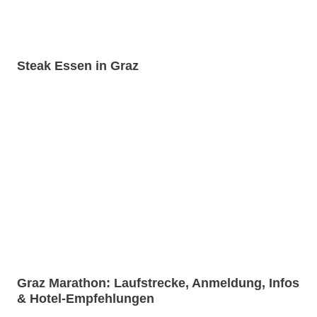
Steak Essen in Graz
Graz Marathon: Laufstrecke, Anmeldung, Infos
& Hotel-Empfehlungen