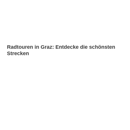
Radtouren in Graz: Entdecke die schönsten
Strecken