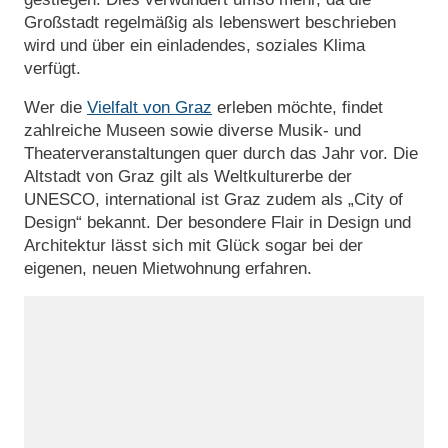
Großstadt regelmäßig als lebenswert beschrieben
wird und über ein einladendes, soziales Klima
verfügt.
Wer die
Vielfalt von Graz
erleben möchte, findet
zahlreiche Museen sowie diverse Musik- und
Theaterveranstaltungen quer durch das Jahr vor. Die
Altstadt von Graz gilt als Weltkulturerbe der
UNESCO, international ist Graz zudem als „City of
Design“ bekannt. Der besondere Flair in Design und
Architektur lässt sich mit Glück sogar bei der
eigenen, neuen Mietwohnung erfahren.