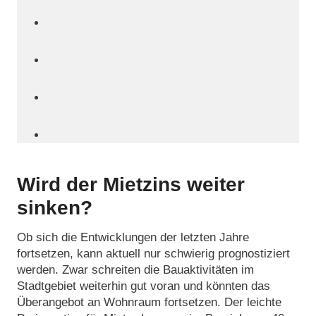
Wird der Mietzins weiter
sinken?
Ob sich die Entwicklungen der letzten Jahre
fortsetzen, kann aktuell nur schwierig prognostiziert
werden. Zwar schreiten die Bauaktivitäten im
Stadtgebiet weiterhin gut voran und könnten das
Überangebot an Wohnraum fortsetzen. Der leichte