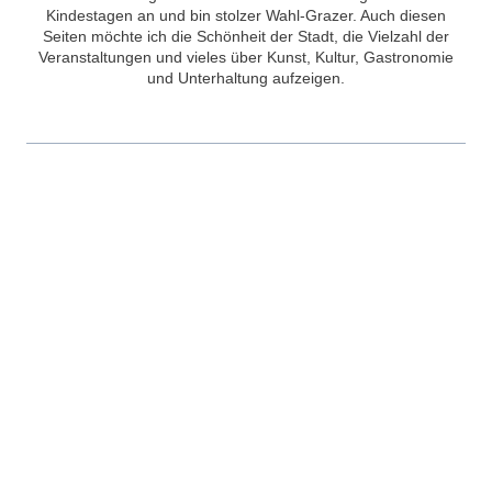
Kindestagen an und bin stolzer Wahl-Grazer. Auch diesen
Seiten möchte ich die Schönheit der Stadt, die Vielzahl der
Veranstaltungen und vieles über Kunst, Kultur, Gastronomie
und Unterhaltung aufzeigen.