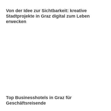
Von der Idee zur Sichtbarkeit: kreative
Stadtprojekte in Graz digital zum Leben
erwecken
Top Businesshotels in Graz für
Geschäftsreisende