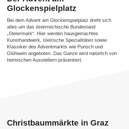
Glockenspielplatz
Bei dem Advent am Glockenspielplatz dreht sich
alles um das österreichische Bundesland
„Steiermark“. Hier werden hausgemachtes
Kunsthandwerk, steirische Spezialitäten sowie
Klassiker des Adventmarkts wie Punsch und
Glühwein angeboten. Das Ganze wird natürlich von
heimischen Ausstellern präsentiert.
Christbaummärkte in Graz