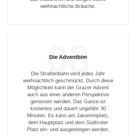
weihnachtliche Bräuche.
08
Die Adventbim
Die Straßenbahn wird jedes Jahr
weihnachtlich geschmückt. Durch diese
Möglichkeit kann der Grazer Advent
auch aus einer anderen Perspektive
genossen werden. Das Ganze ist
kostenlos und dauert ungefähr 30
Minuten. Es kann am Jakominiplatz,
dem Hauptplatz und dem Südtiroler
Platz ein- und ausgestiegen werden.