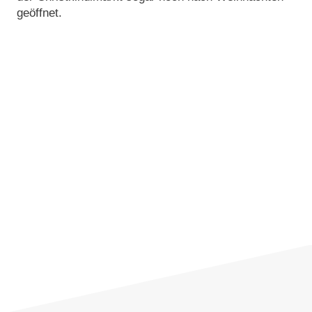
geöffnet.