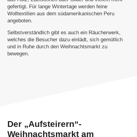
gefertigt. Für lange Wintertage werden feine
Wolltextilien aus dem südamerikanischen Peru
angeboten.
Selbstverständlich gibt es auch ein Räucherwerk,
welches die Besucher dazu einlädt, sich gemütlich
und in Ruhe durch den Weihnachtsmarkt zu
bewegen.
Der „Aufsteirern“-
Weihnachtsmarkt am