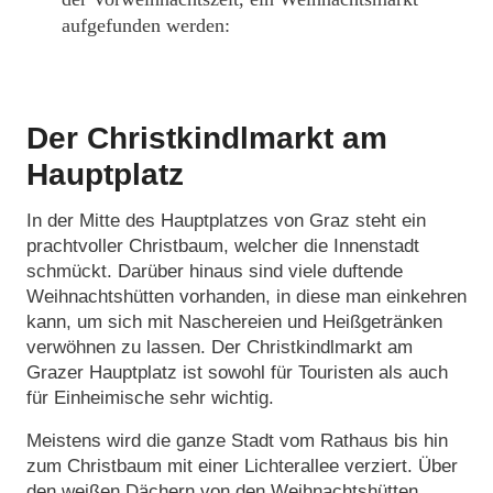
aufgefunden werden:
Der Christkindlmarkt am
Hauptplatz
In der Mitte des Hauptplatzes von Graz steht ein
prachtvoller Christbaum, welcher die Innenstadt
schmückt. Darüber hinaus sind viele duftende
Weihnachtshütten vorhanden, in diese man einkehren
kann, um sich mit Naschereien und Heißgetränken
verwöhnen zu lassen. Der Christkindlmarkt am
Grazer Hauptplatz ist sowohl für Touristen als auch
für Einheimische sehr wichtig.
Meistens wird die ganze Stadt vom Rathaus bis hin
zum Christbaum mit einer Lichterallee verziert. Über
den weißen Dächern von den Weihnachtshütten