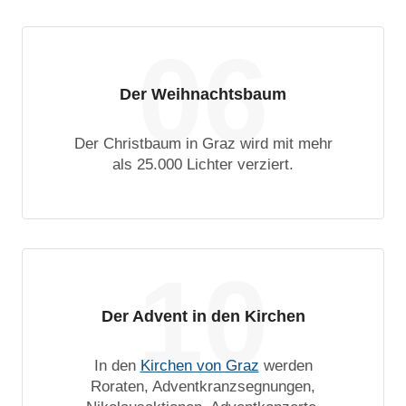
06
Der Weihnachtsbaum
Der Christbaum in Graz wird mit mehr
als 25.000 Lichter verziert.
10
Der Advent in den Kirchen
In den
Kirchen von Graz
werden
Roraten, Adventkranzsegnungen,