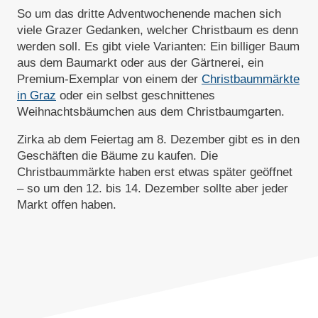
So um das dritte Adventwochenende machen sich
viele Grazer Gedanken, welcher Christbaum es denn
werden soll. Es gibt viele Varianten: Ein billiger Baum
aus dem Baumarkt oder aus der Gärtnerei, ein
Premium-Exemplar von einem der
Christbaummärkte
in Graz
oder ein selbst geschnittenes
Weihnachtsbäumchen aus dem Christbaumgarten.
Zirka ab dem Feiertag am 8. Dezember gibt es in den
Geschäften die Bäume zu kaufen. Die
Christbaummärkte haben erst etwas später geöffnet
– so um den 12. bis 14. Dezember sollte aber jeder
Markt offen haben.