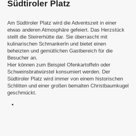
Südtiroler Platz
Am Südtiroler Platz wird die Adventszeit in einer
etwas anderen Atmosphäre gefeiert. Das Herzstück
stellt die Steirerhütte dar. Sie überrascht mit
kulinarischen Schmankerln und bietet einen
beheizten und gemütlichen Gastbereich für die
Besucher an.
Hier können zum Beispiel Ofenkartoffeln oder
Schweinsbratwürstel konsumiert werden. Der
Südtiroler Platz wird immer von einem historischen
Schlitten und einer großen bemalten Christbaumkugel
geschmückt.