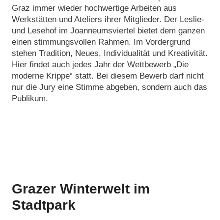
Graz immer wieder hochwertige Arbeiten aus
Werkstätten und Ateliers ihrer Mitglieder. Der Leslie-
und Lesehof im Joanneumsviertel bietet dem ganzen
einen stimmungsvollen Rahmen. Im Vordergrund
stehen Tradition, Neues, Individualität und Kreativität.
Hier findet auch jedes Jahr der Wettbewerb „Die
moderne Krippe“ statt. Bei diesem Bewerb darf nicht
nur die Jury eine Stimme abgeben, sondern auch das
Publikum.
Grazer Winterwelt im
Stadtpark