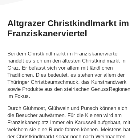
Altgrazer Christkindlmarkt im
Franziskanerviertel
Bei dem Christkindlmarkt im Franziskanerviertel
handelt es sich um den ältesten Christkindlmarkt in
Graz. Er befasst sich vor allem mit ländlichen
Traditionen. Dies bedeutet, es stehen vor allem der
Thüringer Christbaumschmuck, das Kunsthandwerk
sowie Produkte aus den steirischen GenussRegionen
im Fokus.
Durch Glühmost, Glühwein und Punsch können sich
die Besucher aufwärmen. Für die Kleinen wird am
Franziskanerplatz immer ein Karussell aufgebaut, mit
welchem sie eine Runde fahren können. Meistens hat
der Christkindlmarkt sogar noch nach Weihnachten