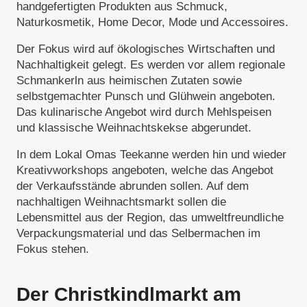
handgefertigten Produkten aus Schmuck,
Naturkosmetik, Home Decor, Mode und Accessoires.
Der Fokus wird auf ökologisches Wirtschaften und
Nachhaltigkeit gelegt. Es werden vor allem regionale
Schmankerln aus heimischen Zutaten sowie
selbstgemachter Punsch und Glühwein angeboten.
Das kulinarische Angebot wird durch Mehlspeisen
und klassische Weihnachtskekse abgerundet.
In dem Lokal Omas Teekanne werden hin und wieder
Kreativworkshops angeboten, welche das Angebot
der Verkaufsstände abrunden sollen. Auf dem
nachhaltigen Weihnachtsmarkt sollen die
Lebensmittel aus der Region, das umweltfreundliche
Verpackungsmaterial und das Selbermachen im
Fokus stehen.
Der Christkindlmarkt am