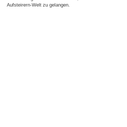
Aufsteirern-Welt zu gelangen.