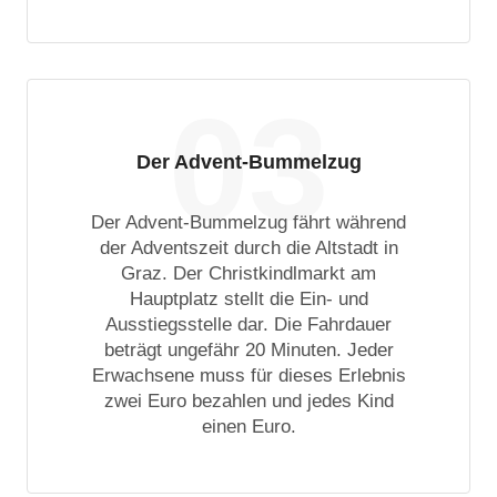
03
Der Advent-Bummelzug
Der Advent-Bummelzug fährt während
der Adventszeit durch die Altstadt in
Graz. Der Christkindlmarkt am
Hauptplatz stellt die Ein- und
Ausstiegsstelle dar. Die Fahrdauer
beträgt ungefähr 20 Minuten. Jeder
Erwachsene muss für dieses Erlebnis
zwei Euro bezahlen und jedes Kind
einen Euro.