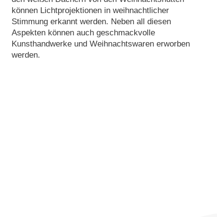
können Lichtprojektionen in weihnachtlicher
Stimmung erkannt werden. Neben all diesen
Aspekten können auch geschmackvolle
Kunsthandwerke und Weihnachtswaren erworben
werden.