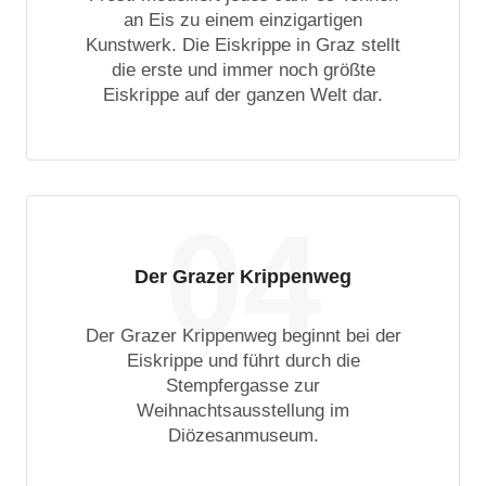
an Eis zu einem einzigartigen
Kunstwerk. Die Eiskrippe in Graz stellt
die erste und immer noch größte
Eiskrippe auf der ganzen Welt dar.
04
Der Grazer Krippenweg
Der Grazer Krippenweg beginnt bei der
Eiskrippe und führt durch die
Stempfergasse zur
Weihnachtsausstellung im
Diözesanmuseum.