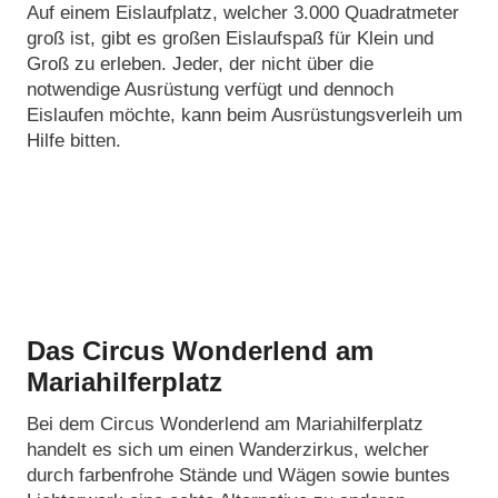
Auf einem Eislaufplatz, welcher 3.000 Quadratmeter
groß ist, gibt es großen Eislaufspaß für Klein und
Groß zu erleben. Jeder, der nicht über die
notwendige Ausrüstung verfügt und dennoch
Eislaufen möchte, kann beim Ausrüstungsverleih um
Hilfe bitten.
Das Circus Wonderlend am
Mariahilferplatz
Bei dem Circus Wonderlend am Mariahilferplatz
handelt es sich um einen Wanderzirkus, welcher
durch farbenfrohe Stände und Wägen sowie buntes