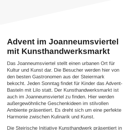
Advent im Joanneumsviertel
mit Kunsthandwerksmarkt
Das Joanneumsviertel stellt einen urbanen Ort für
Kultur und Kunst dar. Die Besucher werden hier von
den besten Gastronomen aus der Steiermark
bekocht. Jeden Sonntag findet für Kinder das Advent-
Basteln mit Lilo statt. Der Kunsthandwerksmarkt ist
auch im Joanneumsviertel zu finden. Hier werden
außergewöhnliche Geschenkideen im stilvollen
Ambiente präsentiert. Es dreht sich um eine perfekte
Harmonie zwischen Kulinarik und Kunst.
Die Steirische Initiative Kunsthandwerk präsentiert in