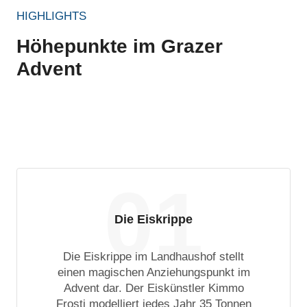
HIGHLIGHTS
Höhepunkte im Grazer
Advent
01
Die Eiskrippe
Die Eiskrippe im Landhaushof stellt
einen magischen Anziehungspunkt im
Advent dar. Der Eiskünstler Kimmo
Frosti modelliert jedes Jahr 35 Tonnen