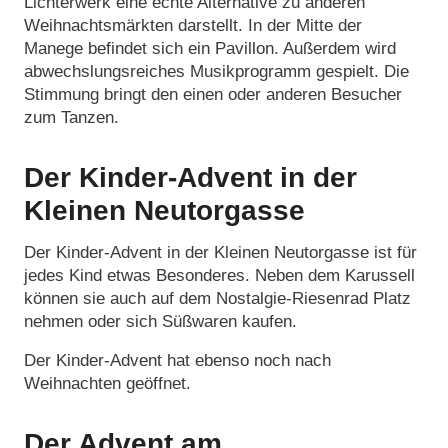
Lichterwerk eine echte Alternative zu anderen
Weihnachtsmärkten darstellt. In der Mitte der
Manege befindet sich ein Pavillon. Außerdem wird
abwechslungsreiches Musikprogramm gespielt. Die
Stimmung bringt den einen oder anderen Besucher
zum Tanzen.
Der Kinder-Advent in der
Kleinen Neutorgasse
Der Kinder-Advent in der Kleinen Neutorgasse ist für
jedes Kind etwas Besonderes. Neben dem Karussell
können sie auch auf dem Nostalgie-Riesenrad Platz
nehmen oder sich Süßwaren kaufen.
Der Kinder-Advent hat ebenso noch nach
Weihnachten geöffnet.
Der Advent am