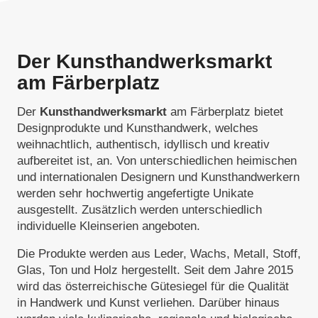
Der Kunsthandwerksmarkt
am Färberplatz
Der
Kunsthandwerksmarkt
am Färberplatz bietet
Designprodukte und Kunsthandwerk, welches
weihnachtlich, authentisch, idyllisch und kreativ
aufbereitet ist, an. Von unterschiedlichen heimischen
und internationalen Designern und Kunsthandwerkern
werden sehr hochwertig angefertigte Unikate
ausgestellt. Zusätzlich werden unterschiedlich
individuelle Kleinserien angeboten.
Die Produkte werden aus Leder, Wachs, Metall, Stoff,
Glas, Ton und Holz hergestellt. Seit dem Jahre 2015
wird das österreichische Gütesiegel für die Qualität
in Handwerk und Kunst verliehen. Darüber hinaus