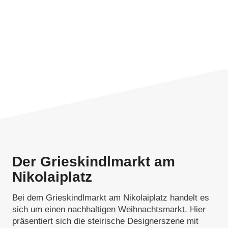
Der Grieskindlmarkt am
Nikolaiplatz
Bei dem Grieskindlmarkt am Nikolaiplatz handelt es
sich um einen nachhaltigen Weihnachtsmarkt. Hier
präsentiert sich die steirische Designerszene mit