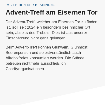
IM ZEICHEN DER BESINNUNG
Advent-Treff am Eisernen Tor
Der Advent-Treff, welcher am Eisernen Tor zu finden
ist, soll seit 2024 ein besonders besinnlicher Ort
sein, abseits des Trubels. Dies ist aus unserer
Einschätzung nicht ganz gelungen.
Beim Advent-Treff können Glühwein, Glühmost,
Beerenpunsch und selbstverständlich auch
Alkoholfreies konsumiert werden. Die Stände
betreuen nichtmehr ausschließlich
Charityorganisationen.