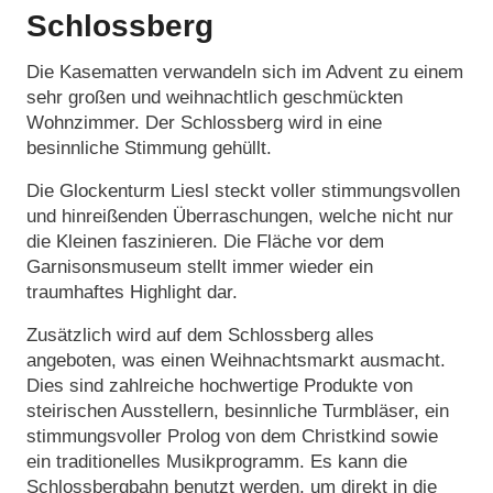
Schlossberg
Die Kasematten verwandeln sich im Advent zu einem
sehr großen und weihnachtlich geschmückten
Wohnzimmer. Der Schlossberg wird in eine
besinnliche Stimmung gehüllt.
Die Glockenturm Liesl steckt voller stimmungsvollen
und hinreißenden Überraschungen, welche nicht nur
die Kleinen faszinieren. Die Fläche vor dem
Garnisonsmuseum stellt immer wieder ein
traumhaftes Highlight dar.
Zusätzlich wird auf dem Schlossberg alles
angeboten, was einen Weihnachtsmarkt ausmacht.
Dies sind zahlreiche hochwertige Produkte von
steirischen Ausstellern, besinnliche Turmbläser, ein
stimmungsvoller Prolog von dem Christkind sowie
ein traditionelles Musikprogramm. Es kann die
Schlossbergbahn benutzt werden, um direkt in die