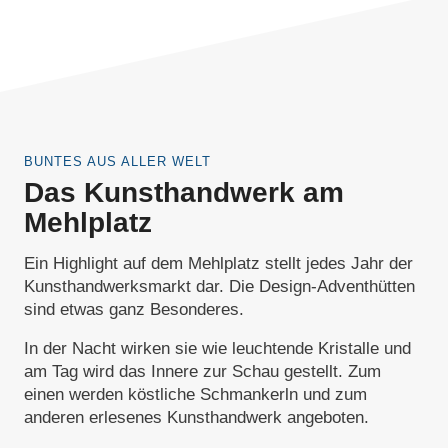
BUNTES AUS ALLER WELT
Das Kunsthandwerk am
Mehlplatz
Ein Highlight auf dem Mehlplatz stellt jedes Jahr der
Kunsthandwerksmarkt dar. Die Design-Adventhütten
sind etwas ganz Besonderes.
In der Nacht wirken sie wie leuchtende Kristalle und
am Tag wird das Innere zur Schau gestellt. Zum
einen werden köstliche Schmankerln und zum
anderen erlesenes Kunsthandwerk angeboten.