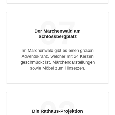
07
Der Märchenwald am
Schlossbergplatz
Im Märchenwald gibt es einen großen
Adventskranz, welcher mit 24 Kerzen
geschmückt ist, Märchendarstellungen
sowie Möbel zum Hinsetzen.
02
Die Rathaus-Projektion