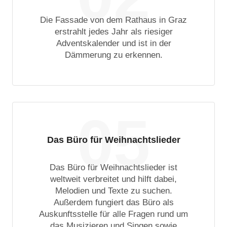
Die Fassade von dem Rathaus in Graz
erstrahlt jedes Jahr als riesiger
Adventskalender und ist in der
Dämmerung zu erkennen.
05
Das Büro für Weihnachtslieder
Das Büro für Weihnachtslieder ist
weltweit verbreitet und hilft dabei,
Melodien und Texte zu suchen.
Außerdem fungiert das Büro als
Auskunftsstelle für alle Fragen rund um
das Musizieren und Singen sowie