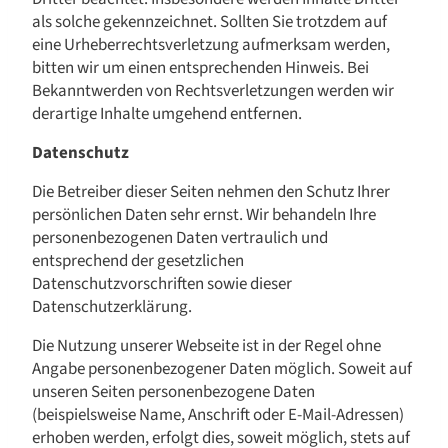
als solche gekennzeichnet. Sollten Sie trotzdem auf
eine Urheberrechtsverletzung aufmerksam werden,
bitten wir um einen entsprechenden Hinweis. Bei
Bekanntwerden von Rechtsverletzungen werden wir
derartige Inhalte umgehend entfernen.
Datenschutz
Die Betreiber dieser Seiten nehmen den Schutz Ihrer
persönlichen Daten sehr ernst. Wir behandeln Ihre
personenbezogenen Daten vertraulich und
entsprechend der gesetzlichen
Datenschutzvorschriften sowie dieser
Datenschutzerklärung.
Die Nutzung unserer Webseite ist in der Regel ohne
Angabe personenbezogener Daten möglich. Soweit auf
unseren Seiten personenbezogene Daten
(beispielsweise Name, Anschrift oder E-Mail-Adressen)
erhoben werden, erfolgt dies, soweit möglich, stets auf