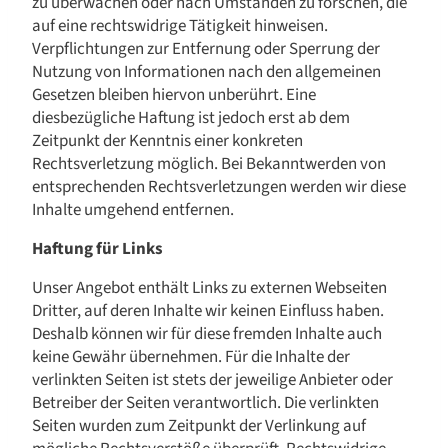
zu überwachen oder nach Umständen zu forschen, die
auf eine rechtswidrige Tätigkeit hinweisen.
Verpflichtungen zur Entfernung oder Sperrung der
Nutzung von Informationen nach den allgemeinen
Gesetzen bleiben hiervon unberührt. Eine
diesbezügliche Haftung ist jedoch erst ab dem
Zeitpunkt der Kenntnis einer konkreten
Rechtsverletzung möglich. Bei Bekanntwerden von
entsprechenden Rechtsverletzungen werden wir diese
Inhalte umgehend entfernen.
Haftung für Links
Unser Angebot enthält Links zu externen Webseiten
Dritter, auf deren Inhalte wir keinen Einfluss haben.
Deshalb können wir für diese fremden Inhalte auch
keine Gewähr übernehmen. Für die Inhalte der
verlinkten Seiten ist stets der jeweilige Anbieter oder
Betreiber der Seiten verantwortlich. Die verlinkten
Seiten wurden zum Zeitpunkt der Verlinkung auf