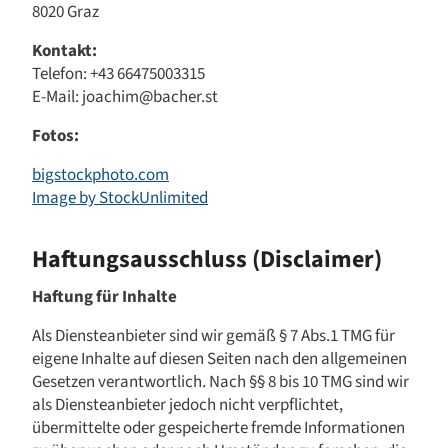
8020 Graz
Kontakt:
Telefon: +43 66475003315
E-Mail: joachim@bacher.st
Fotos:
bigstockphoto.com
Image by StockUnlimited
Haftungsausschluss (Disclaimer)
Haftung für Inhalte
Als Diensteanbieter sind wir gemäß § 7 Abs.1 TMG für
eigene Inhalte auf diesen Seiten nach den allgemeinen
Gesetzen verantwortlich. Nach §§ 8 bis 10 TMG sind wir
als Diensteanbieter jedoch nicht verpflichtet,
übermittelte oder gespeicherte fremde Informationen