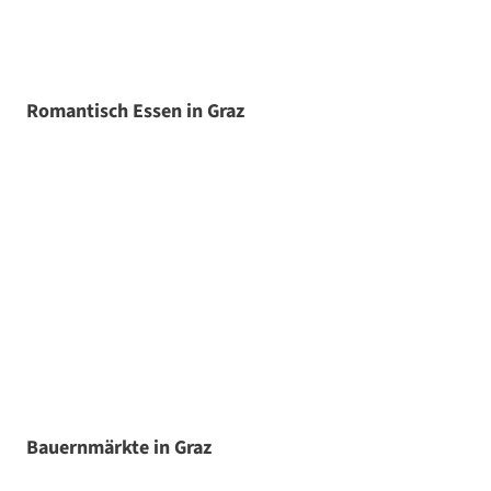
Romantisch Essen in Graz
Bauernmärkte in Graz