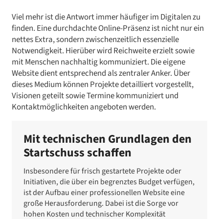
Viel mehr ist die Antwort immer häufiger im Digitalen zu
finden. Eine durchdachte Online-Präsenz ist nicht nur ein
nettes Extra, sondern zwischenzeitlich essenzielle
Notwendigkeit. Hierüber wird Reichweite erzielt sowie
mit Menschen nachhaltig kommuniziert. Die eigene
Website dient entsprechend als zentraler Anker. Über
dieses Medium können Projekte detailliert vorgestellt,
Visionen geteilt sowie Termine kommuniziert und
Kontaktmöglichkeiten angeboten werden.
Mit technischen Grundlagen den
Startschuss schaffen
Insbesondere für frisch gestartete Projekte oder
Initiativen, die über ein begrenztes Budget verfügen,
ist der Aufbau einer professionellen Website eine
große Herausforderung. Dabei ist die Sorge vor
hohen Kosten und technischer Komplexität