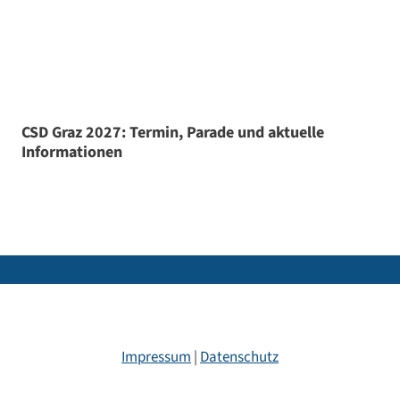
CSD Graz 2027: Termin, Parade und aktuelle
Informationen
Impressum
|
Datenschutz