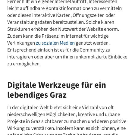
Ferner hilft ein eigener Internetauftritt, Interessenten
leicht auffindbare Kontaktinformationen zu vermitteln
oder diesen interaktive Karten, Öffnungszeiten oder
Veranstaltungsdaten bereitzustellen. Solche klaren
Strukturen erhöhen den Nutzwert der Website enorm.
Zudem kann die Präsenz im Internet für wichtige
Verlinkungen
zu sozialen Medien
genutzt werden.
Entsprechend einfach ist es für die Community zu
interagieren oder aber um ihnen unkomplizierte Einblicke
zu ermöglichen.
Digitale Werkzeuge für ein
lebendiges Graz
In der digitalen Welt bietet sich eine Vielzahl von oft
niederschwelligen Möglichkeiten, kreative und urbane
Projekte in Graz sichtbarer zu machen und deren positive
Wirkung zu verstärken. Insofern kann es sich lohnen, eine