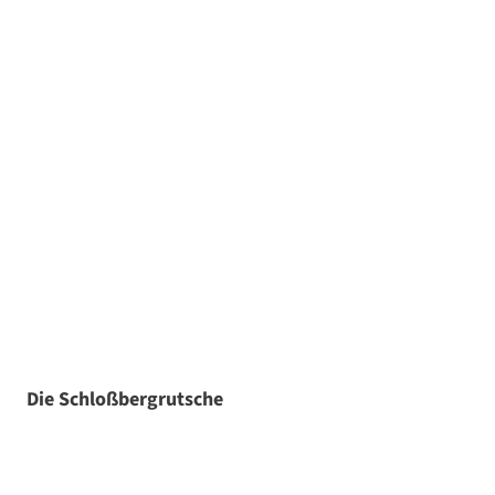
Die Schloßbergrutsche