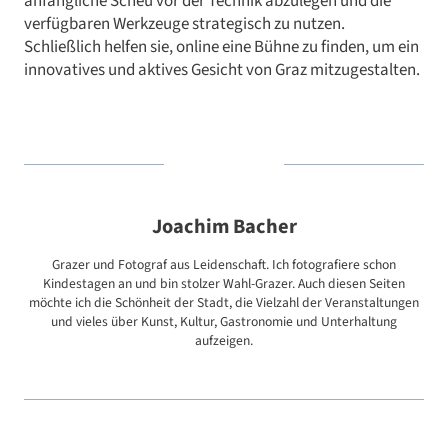
anfängliche Scheu vor der Technik abzulegen und die
verfügbaren Werkzeuge strategisch zu nutzen.
Schließlich helfen sie, online eine Bühne zu finden, um ein
innovatives und aktives Gesicht von Graz mitzugestalten.
Joachim Bacher
Grazer und Fotograf aus Leidenschaft. Ich fotografiere schon
Kindestagen an und bin stolzer Wahl-Grazer. Auch diesen Seiten
möchte ich die Schönheit der Stadt, die Vielzahl der Veranstaltungen
und vieles über Kunst, Kultur, Gastronomie und Unterhaltung
aufzeigen.