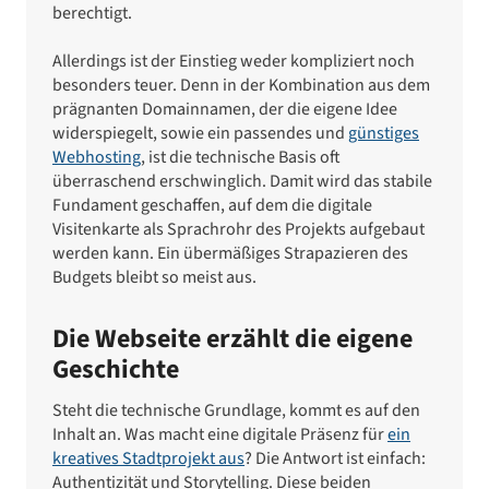
berechtigt.
Allerdings ist der Einstieg weder kompliziert noch
besonders teuer. Denn in der Kombination aus dem
prägnanten Domainnamen, der die eigene Idee
widerspiegelt, sowie ein passendes und
günstiges
Webhosting
, ist die technische Basis oft
überraschend erschwinglich. Damit wird das stabile
Fundament geschaffen, auf dem die digitale
Visitenkarte als Sprachrohr des Projekts aufgebaut
werden kann. Ein übermäßiges Strapazieren des
Budgets bleibt so meist aus.
Die Webseite erzählt die eigene
Geschichte
Steht die technische Grundlage, kommt es auf den
Inhalt an. Was macht eine digitale Präsenz für
ein
kreatives Stadtprojekt aus
? Die Antwort ist einfach:
Authentizität und Storytelling. Diese beiden