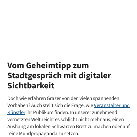
Vom Geheimtipp zum
Stadtgespräch mit digitaler
Sichtbarkeit
Doch wie erfahren Grazer von den vielen spannenden
Vorhaben? Auch stellt sich die Frage, wie
Veranstalter und
Künstler
ihr Publikum finden. In unserer zunehmend
vernetzten Welt reicht es schlicht nicht mehr aus, einen
Aushang am lokalen Schwarzen Brett zu machen oder auf
reine Mundpropaganda zu setzen.