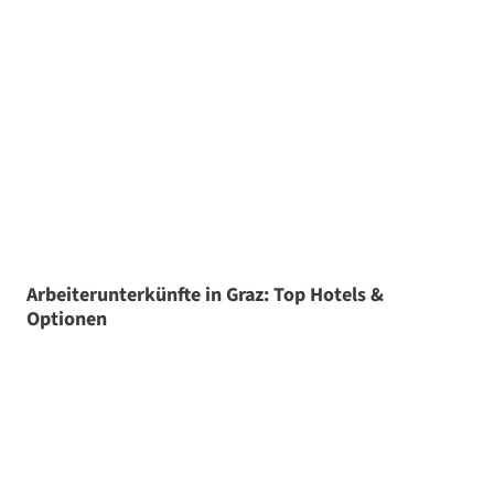
Arbeiterunterkünfte in Graz: Top Hotels &
Optionen