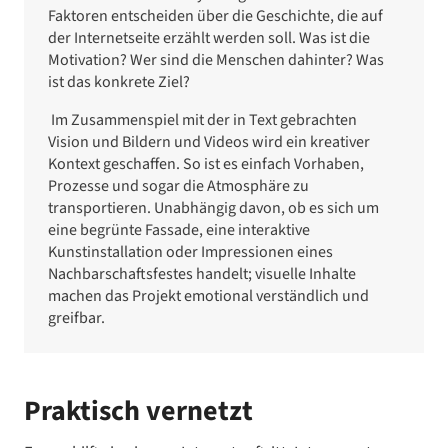
Faktoren entscheiden über die Geschichte, die auf
der Internetseite erzählt werden soll. Was ist die
Motivation? Wer sind die Menschen dahinter? Was
ist das konkrete Ziel?
Im Zusammenspiel mit der in Text gebrachten
Vision und Bildern und Videos wird ein kreativer
Kontext geschaffen. So ist es einfach Vorhaben,
Prozesse und sogar die Atmosphäre zu
transportieren. Unabhängig davon, ob es sich um
eine begrünte Fassade, eine interaktive
Kunstinstallation oder Impressionen eines
Nachbarschaftsfestes handelt; visuelle Inhalte
machen das Projekt emotional verständlich und
greifbar.
Praktisch vernetzt