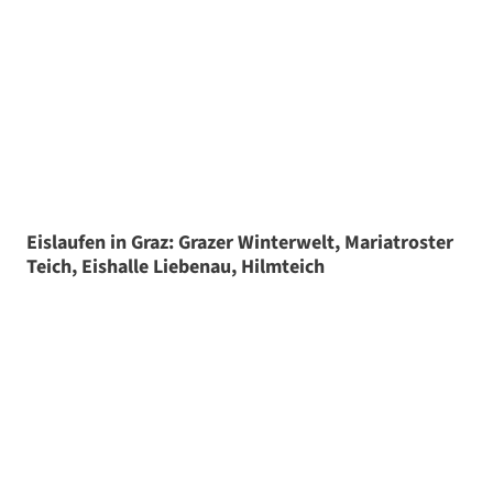
Eislaufen in Graz: Grazer Winterwelt, Mariatroster
Teich, Eishalle Liebenau, Hilmteich