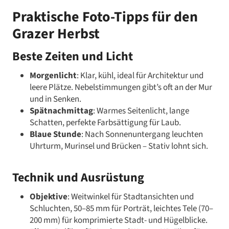
Praktische Foto-Tipps für den
Grazer Herbst
Beste Zeiten und Licht
Morgenlicht
: Klar, kühl, ideal für Architektur und
leere Plätze. Nebelstimmungen gibt’s oft an der Mur
und in Senken.
Spätnachmittag
: Warmes Seitenlicht, lange
Schatten, perfekte Farbsättigung für Laub.
Blaue Stunde
: Nach Sonnenuntergang leuchten
Uhrturm, Murinsel und Brücken – Stativ lohnt sich.
Technik und Ausrüstung
Objektive
: Weitwinkel für Stadtansichten und
Schluchten, 50–85 mm für Porträt, leichtes Tele (70–
200 mm) für komprimierte Stadt- und Hügelblicke.