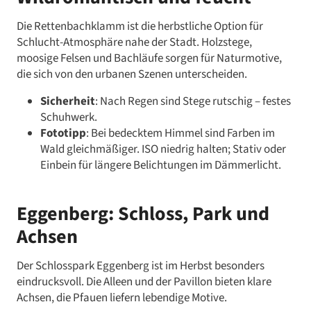
Die Rettenbachklamm ist die herbstliche Option für
Schlucht-Atmosphäre nahe der Stadt. Holzstege,
moosige Felsen und Bachläufe sorgen für Naturmotive,
die sich von den urbanen Szenen unterscheiden.
Sicherheit
: Nach Regen sind Stege rutschig – festes
Schuhwerk.
Fototipp
: Bei bedecktem Himmel sind Farben im
Wald gleichmäßiger. ISO niedrig halten; Stativ oder
Einbein für längere Belichtungen im Dämmerlicht.
Eggenberg: Schloss, Park und
Achsen
Der Schlosspark Eggenberg ist im Herbst besonders
eindrucksvoll. Die Alleen und der Pavillon bieten klare
Achsen, die Pfauen liefern lebendige Motive.