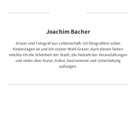
Joachim Bacher
Grazer und Fotograf aus Leidenschaft. Ich fotografiere schon
Kindestagen an und bin stolzer Wahl-Grazer. Auch diesen Seiten
möchte ich die Schönheit der Stadt, die Vielzahl der Veranstaltungen
und vieles über Kunst, Kultur, Gastronomie und Unterhaltung
aufzeigen.