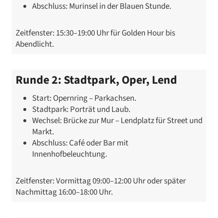
Abschluss: Murinsel in der Blauen Stunde.
Zeitfenster: 15:30–19:00 Uhr für Golden Hour bis
Abendlicht.
Runde 2: Stadtpark, Oper, Lend
Start: Opernring – Parkachsen.
Stadtpark: Porträt und Laub.
Wechsel: Brücke zur Mur – Lendplatz für Street und
Markt.
Abschluss: Café oder Bar mit
Innenhofbeleuchtung.
Zeitfenster: Vormittag 09:00–12:00 Uhr oder später
Nachmittag 16:00–18:00 Uhr.