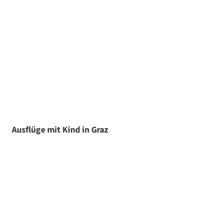
Ausflüge mit Kind in Graz