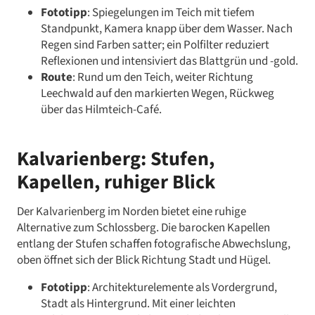
Fototipp
: Spiegelungen im Teich mit tiefem
Standpunkt, Kamera knapp über dem Wasser. Nach
Regen sind Farben satter; ein Polfilter reduziert
Reflexionen und intensiviert das Blattgrün und -gold.
Route
: Rund um den Teich, weiter Richtung
Leechwald auf den markierten Wegen, Rückweg
über das Hilmteich-Café.
Kalvarienberg: Stufen,
Kapellen, ruhiger Blick
Der Kalvarienberg im Norden bietet eine ruhige
Alternative zum Schlossberg. Die barocken Kapellen
entlang der Stufen schaffen fotografische Abwechslung,
oben öffnet sich der Blick Richtung Stadt und Hügel.
Fototipp
: Architekturelemente als Vordergrund,
Stadt als Hintergrund. Mit einer leichten