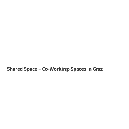
Shared Space – Co-Working-Spaces in Graz