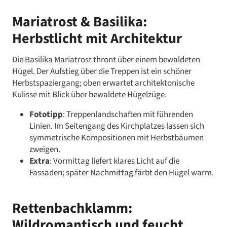
Mariatrost & Basilika:
Herbstlicht mit Architektur
Die Basilika Mariatrost thront über einem bewaldeten
Hügel. Der Aufstieg über die Treppen ist ein schöner
Herbstspaziergang; oben erwartet architektonische
Kulisse mit Blick über bewaldete Hügelzüge.
Fototipp
: Treppenlandschaften mit führenden
Linien. Im Seitengang des Kirchplatzes lassen sich
symmetrische Kompositionen mit Herbstbäumen
zweigen.
Extra
: Vormittag liefert klares Licht auf die
Fassaden; später Nachmittag färbt den Hügel warm.
Rettenbachklamm:
Wildromantisch und feucht