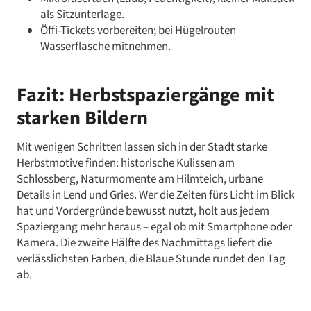
als Sitzunterlage.
Öffi-Tickets vorbereiten; bei Hügelrouten
Wasserflasche mitnehmen.
Fazit: Herbstspaziergänge mit
starken Bildern
Mit wenigen Schritten lassen sich in der Stadt starke
Herbstmotive finden: historische Kulissen am
Schlossberg, Naturmomente am Hilmteich, urbane
Details in Lend und Gries. Wer die Zeiten fürs Licht im Blick
hat und Vordergründe bewusst nutzt, holt aus jedem
Spaziergang mehr heraus – egal ob mit Smartphone oder
Kamera. Die zweite Hälfte des Nachmittags liefert die
verlässlichsten Farben, die Blaue Stunde rundet den Tag
ab.