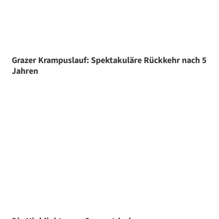
Grazer Krampuslauf: Spektakuläre Rückkehr nach 5
Jahren