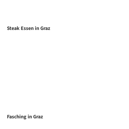
Steak Essen in Graz
Fasching in Graz