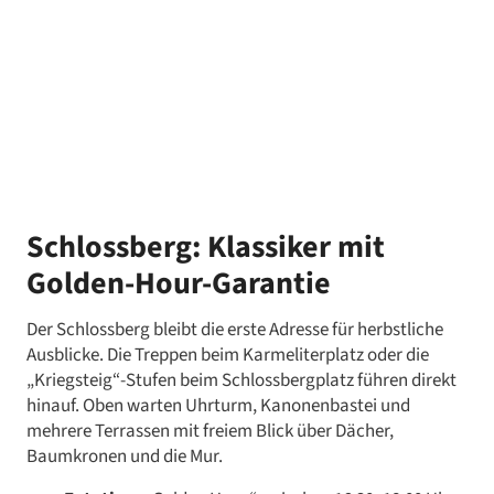
Schlossberg: Klassiker mit
Golden-Hour-Garantie
Der Schlossberg bleibt die erste Adresse für herbstliche
Ausblicke. Die Treppen beim Karmeliterplatz oder die
„Kriegsteig“-Stufen beim Schlossbergplatz führen direkt
hinauf. Oben warten Uhrturm, Kanonenbastei und
mehrere Terrassen mit freiem Blick über Dächer,
Baumkronen und die Mur.