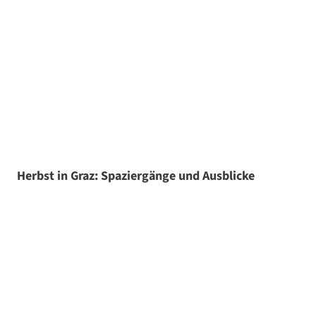
Herbst in Graz: Spaziergänge und Ausblicke