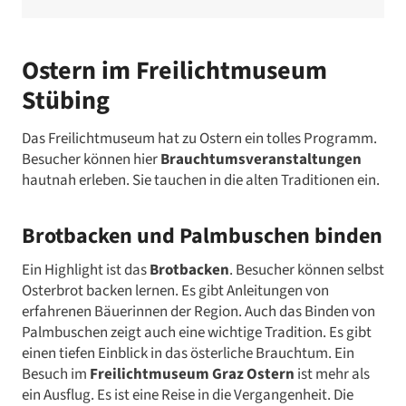
Ostern im Freilichtmuseum
Stübing
Das Freilichtmuseum hat zu Ostern ein tolles Programm.
Besucher können hier
Brauchtumsveranstaltungen
hautnah erleben. Sie tauchen in die alten Traditionen ein.
Brotbacken und Palmbuschen binden
Ein Highlight ist das
Brotbacken
. Besucher können selbst
Osterbrot backen lernen. Es gibt Anleitungen von
erfahrenen Bäuerinnen der Region. Auch das Binden von
Palmbuschen zeigt auch eine wichtige Tradition. Es gibt
einen tiefen Einblick in das österliche Brauchtum. Ein
Besuch im
Freilichtmuseum Graz Ostern
ist mehr als
ein Ausflug. Es ist eine Reise in die Vergangenheit. Die