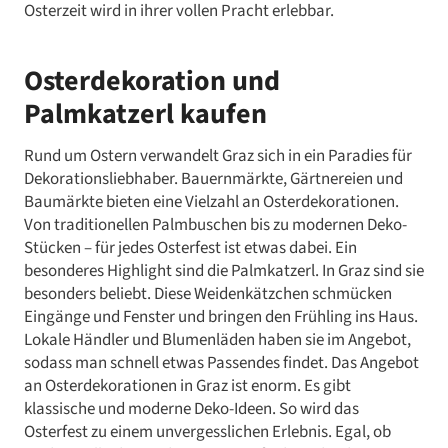
Osterzeit wird in ihrer vollen Pracht erlebbar.
Osterdekoration und
Palmkatzerl kaufen
Rund um Ostern verwandelt Graz sich in ein Paradies für
Dekorationsliebhaber. Bauernmärkte, Gärtnereien und
Baumärkte bieten eine Vielzahl an Osterdekorationen.
Von traditionellen Palmbuschen bis zu modernen Deko-
Stücken – für jedes Osterfest ist etwas dabei. Ein
besonderes Highlight sind die Palmkatzerl. In Graz sind sie
besonders beliebt. Diese Weidenkätzchen schmücken
Eingänge und Fenster und bringen den Frühling ins Haus.
Lokale Händler und Blumenläden haben sie im Angebot,
sodass man schnell etwas Passendes findet. Das Angebot
an Osterdekorationen in Graz ist enorm. Es gibt
klassische und moderne Deko-Ideen. So wird das
Osterfest zu einem unvergesslichen Erlebnis. Egal, ob