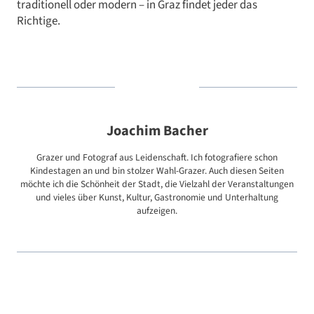
traditionell oder modern – in Graz findet jeder das
Richtige.
Joachim Bacher
Grazer und Fotograf aus Leidenschaft. Ich fotografiere schon
Kindestagen an und bin stolzer Wahl-Grazer. Auch diesen Seiten
möchte ich die Schönheit der Stadt, die Vielzahl der Veranstaltungen
und vieles über Kunst, Kultur, Gastronomie und Unterhaltung
aufzeigen.