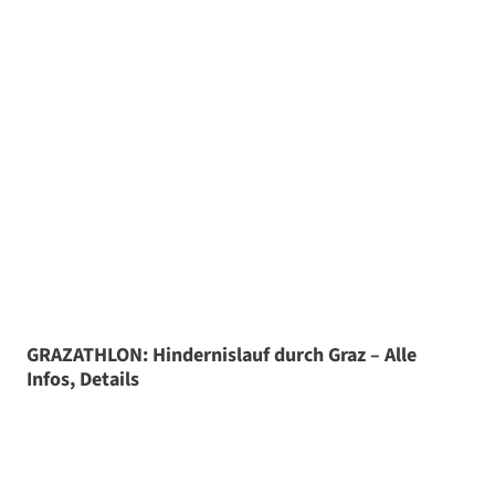
GRAZATHLON: Hindernislauf durch Graz – Alle
Infos, Details