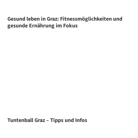
Gesund leben in Graz: Fitnessmöglichkeiten und
gesunde Ernährung im Fokus
Tuntenball Graz – Tipps und Infos