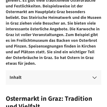
gefeiert. Es gibt viele traditionelle Osterbräuche
und Festlichkeiten. Beispielsweise ist der
Ostermarkt am Hauptplatz Graz besonders
beliebt. Das Steirische Heimatwerk und die Museen
in Graz ziehen viele Besucher an. Sie bieten viele
interessante österliche Angebote. Die Karwoche in
Graz ist voller Veranstaltungen. Zum Beispiel gibt
es im Freilichtmuseum das Backen von Osterbrot
und Pinzen. Speisensegnungen finden in Kirchen
und auf Plätzen statt. Sie sind ein wichtiger Teil
der Osterbräuche in Graz. So hat Ostern in Graz
etwas für jeden.
Inhalt
Ostermarkt in Graz: Tradition
und Vielfalt