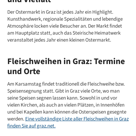
Der Ostermarkt in Graz ist jedes Jahr ein Highlight.
Kunsthandwerk, regionale Spezialitäten und lebendige
Atmosphäre locken viele Besucher an. Der Markt findet
am Hauptplatz statt, auch das Steirische Heimatwerk
veranstaltet jedes Jahr einen kleinen Ostermarkt.
Fleischweihen in Graz: Termine
und Orte
Am Karsamstag findet traditionell die Fleischweihe bzw.
Speisensegnung statt. Gibt in Graz viele Orte, wo man
seine Speisen segnen lassen kann. Sowohl in und vor
vielen Kirchen, als auch an vielen Plätzen, in Innenhöfen
und bei Kapellen kann können die Osterspeisen gesegnte
werden.
Eine vollständige Liste aller Fleischweihen in Graz
finden Sie auf graz.net.