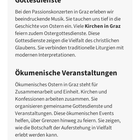
Gottesdienste
Bei den Passionskonzerten in Graz erleben wir
beeindruckende Musik. Sie tauchen uns tief in die
Geschichte von Ostern ein. Viele
Kirchen in Graz
feiern zudem Ostergottesdienste. Diese
Gottesdienste zeigen die Vielfalt des christlichen
Glaubens. Sie verbinden traditionelle Liturgien mit
modernen Interpretationen.
Ökumenische Veranstaltungen
Ökumenisches Ostern in Graz steht für
Zusammenarbeit und Einheit. Kirchen und
Konfessionen arbeiten zusammen. Sie
organisieren gemeinsame Gottesdienste und
Veranstaltungen. Diese ökumenischen Events
helfen, über Grenzen hinweg zu feiern. Sie zeigen,
wie die Botschaft der Auferstehung in Vielfalt
erlebt werden kann.