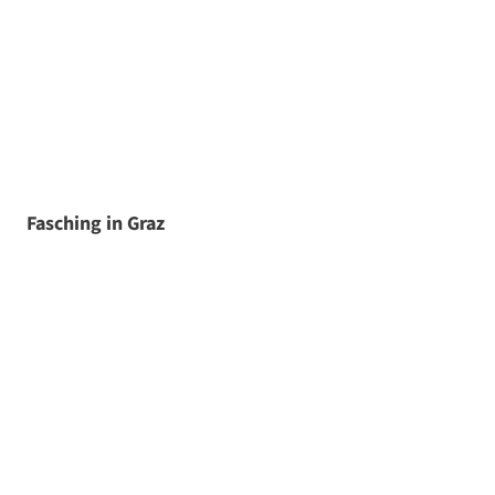
Fasching in Graz