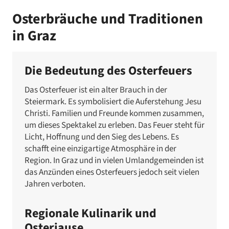
Osterbräuche und Traditionen
in Graz
Die Bedeutung des Osterfeuers
Das Osterfeuer ist ein alter Brauch in der
Steiermark. Es symbolisiert die Auferstehung Jesu
Christi. Familien und Freunde kommen zusammen,
um dieses Spektakel zu erleben. Das Feuer steht für
Licht, Hoffnung und den Sieg des Lebens. Es
schafft eine einzigartige Atmosphäre in der
Region. In Graz und in vielen Umlandgemeinden ist
das Anzünden eines Osterfeuers jedoch seit vielen
Jahren verboten.
Regionale Kulinarik und
Osterjause