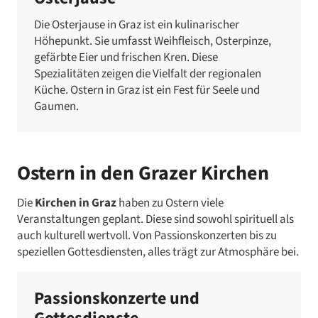
Die Osterjause in Graz ist ein kulinarischer
Höhepunkt. Sie umfasst Weihfleisch, Osterpinze,
gefärbte Eier und frischen Kren. Diese
Spezialitäten zeigen die Vielfalt der regionalen
Küche. Ostern in Graz ist ein Fest für Seele und
Gaumen.
Ostern in den Grazer Kirchen
Die
Kirchen in Graz
haben zu Ostern viele
Veranstaltungen geplant. Diese sind sowohl spirituell als
auch kulturell wertvoll. Von Passionskonzerten bis zu
speziellen Gottesdiensten, alles trägt zur Atmosphäre bei.
Passionskonzerte und